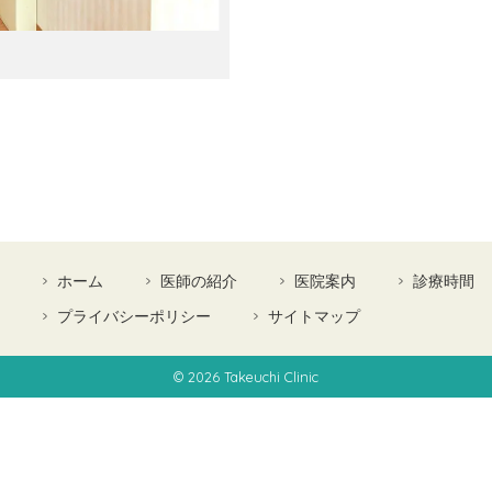
ホーム
医師の紹介
医院案内
診療時間
プライバシーポリシー
サイトマップ
© 2026
Takeuchi Clinic