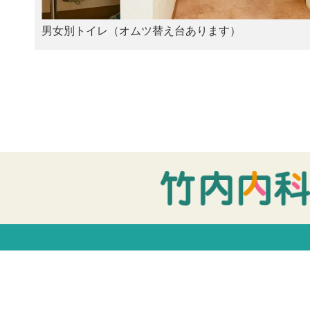
男女別トイレ（オムツ替え台あります）