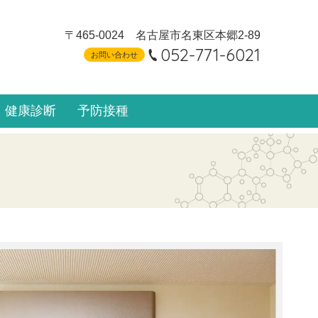
〒465-0024
名古屋市名東区本郷2-89
052-771-6021
お問い合わせ
健康診断
予防接種