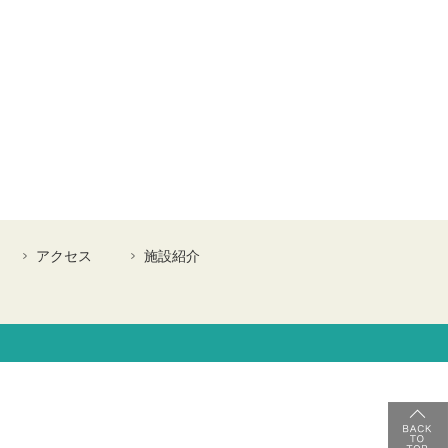
アクセス
施設紹介