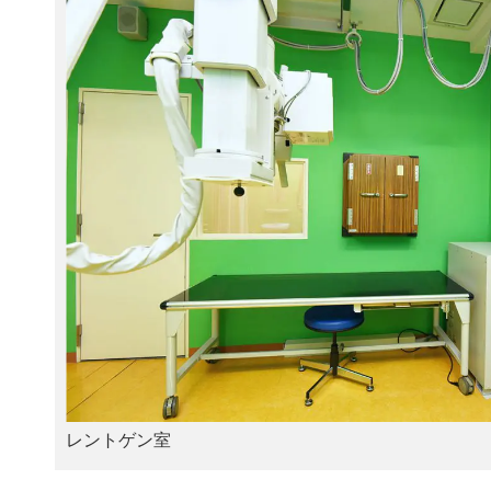
レントゲン室